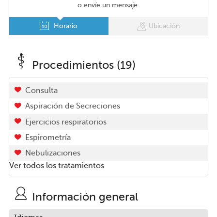
o envíe un mensaje.
Horario
Ubicación
Procedimientos (19)
Consulta
Aspiración de Secreciones
Ejercicios respiratorios
Espirometría
Nebulizaciones
Ver todos los tratamientos
Información general