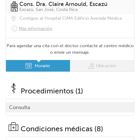
Cons. Dra. Claire Arnould, Escazú
Escazú, San José, Costa Rica
Contiguo al Hospital CIMA Edificio Avenida Médica.
Más información
Para agendar una cita con el doctor contacte al centro médico
o envíe un mensaje.
Horario
Ubicación
Procedimientos (1)
Consulta
Condiciones médicas (8)