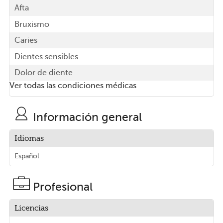
Afta
Bruxismo
Caries
Dientes sensibles
Dolor de diente
Ver todas las condiciones médicas
Información general
Idiomas
Español
Profesional
Licencias