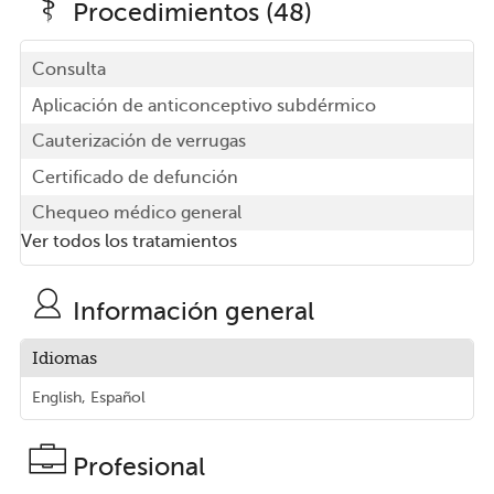
Procedimientos (48)
Consulta
Aplicación de anticonceptivo subdérmico
Cauterización de verrugas
Certificado de defunción
Chequeo médico general
Ver todos los tratamientos
Información general
Idiomas
English, Español
Profesional