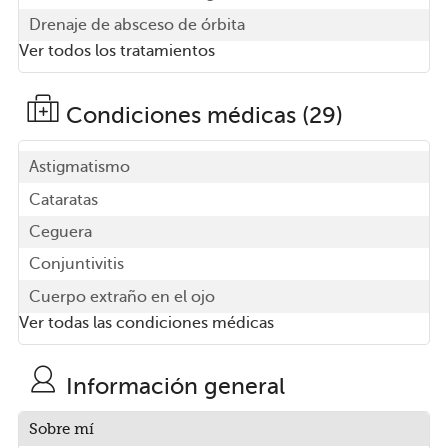
Drenaje de absceso de órbita
Ver todos los tratamientos
Condiciones médicas (29)
Astigmatismo
Cataratas
Ceguera
Conjuntivitis
Cuerpo extraño en el ojo
Ver todas las condiciones médicas
Información general
Sobre mí