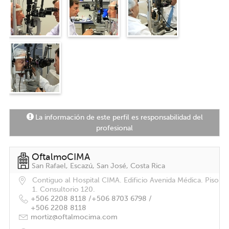
La información de este perfil es responsabilidad del
profesional
OftalmoCIMA
San Rafael, Escazú, San José, Costa Rica
Contiguo al Hospital CIMA. Edificio Avenida Médica. Piso
1. Consultorio 120.
+506 2208 8118 /
+506 8703 6798 /
+506 2208 8118
mortiz@oftalmocima.com