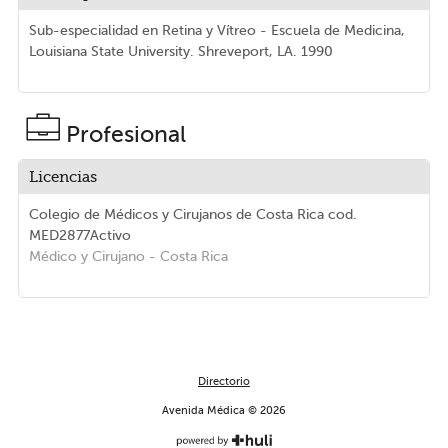
Sub-especialidad en Retina y Vítreo - Escuela de Medicina,
Louisiana State University. Shreveport, LA. 1990
Profesional
Licencias
Colegio de Médicos y Cirujanos de Costa Rica
cod.
MED2877
Activo
Médico y Cirujano
- Costa Rica
Directorio
Avenida Médica © 2026