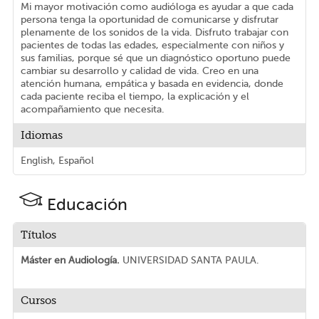
Mi mayor motivación como audióloga es ayudar a que cada
persona tenga la oportunidad de comunicarse y disfrutar
plenamente de los sonidos de la vida. Disfruto trabajar con
pacientes de todas las edades, especialmente con niños y
sus familias, porque sé que un diagnóstico oportuno puede
cambiar su desarrollo y calidad de vida. Creo en una
atención humana, empática y basada en evidencia, donde
cada paciente reciba el tiempo, la explicación y el
acompañamiento que necesita.
Idiomas
English, Español
Educación
Títulos
Máster en Audiología.
UNIVERSIDAD SANTA PAULA.
Cursos