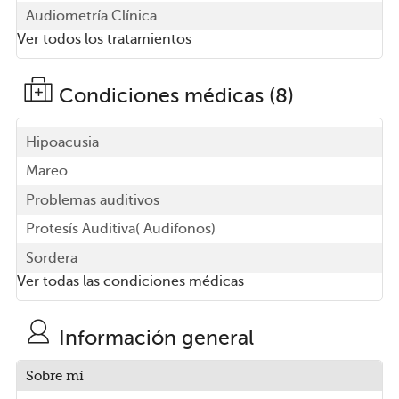
Audiometría Clínica
Ver todos los tratamientos
Condiciones médicas (8)
Hipoacusia
Mareo
Problemas auditivos
Protesís Auditiva( Audifonos)
Sordera
Ver todas las condiciones médicas
Información general
Sobre mí