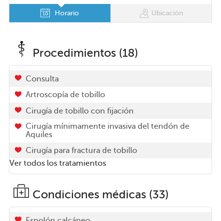
Horario
Ubicación
Procedimientos (18)
Consulta
Artroscopía de tobillo
Cirugía de tobillo con fijación
Cirugía mínimamente invasiva del tendón de
Aquiles
Cirugía para fractura de tobillo
Ver todos los tratamientos
Condiciones médicas (33)
Espolón calcáneo