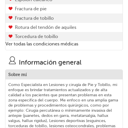
Fractura de pie
Fractura de tobillo
Rotura del tendón de aquiles
Torcedura de tobillo
Ver todas las condiciones médicas
Información general
Sobre mí
Como Especialista en Lesiones y cirugía de Pie y Tobillo, mi
enfoque es brindar tratamientos actualizados y de alta
calidad a los pacientes que presentan problemas en esta
zona especifica del cuerpo. Me enfoco en una amplia gama
de problemas y procedimientos quirúrgicos, como por
ejemplo: Cirugia percutánea o mínimamente invasiva del
antepie (juanetes, dedos en garra, metatarsalgia, hallux
valgus, hallux rigidus), Lesiones deportivas (esguinces,
torceduras de tobillo, lesiones osteocondrales, problemas