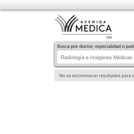
Busca por doctor, especialidad o pa