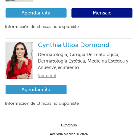
Agendar cita
Mensaje
Información de clínicas no disponible
Cynthia Ulloa Dormond
Dermatología, Cirugía Dermatológica,
Dermatología Estética, Medicina Estética y
Antienvejecimiento
Ver perfil
Agendar cita
Información de clínicas no disponible
Directorio
Avenida Médica © 2026