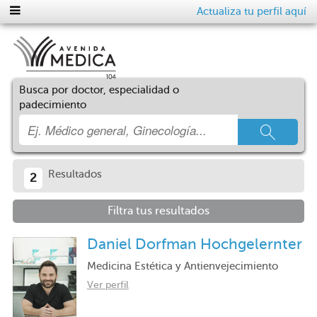
Actualiza tu perfil aquí
Busca por doctor, especialidad o
padecimiento
Resultados
2
Filtra tus resultados
Daniel Dorfman Hochgelernter
Medicina Estética y Antienvejecimiento
Ver perfil