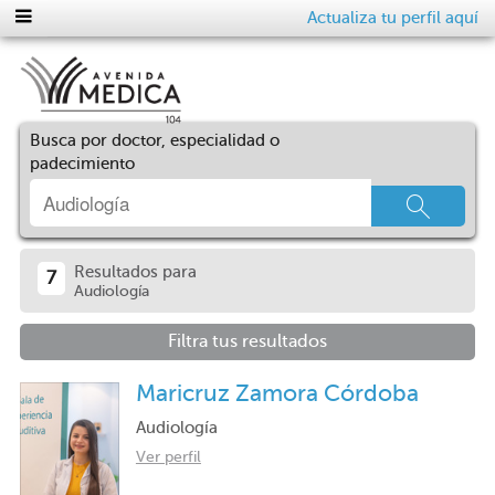
Actualiza tu perfil aquí
Busca por doctor, especialidad o
padecimiento
Resultados para
7
Audiología
Filtra tus resultados
Maricruz Zamora Córdoba
Audiología
Ver perfil